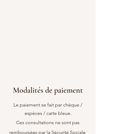
Modalités de paiement
Le paiement se fait par chèque /
espèces / carte bleue.
Ces consultations ne sont pas
remboursées par la Sécurité Sociale.