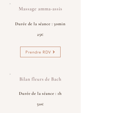
Massage amma-assis
Durée de la séance : 30min
25€
Prendre RDV
Bilan fleurs de Bach
Durée de la séance : 1h
50€