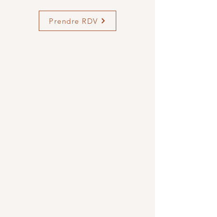
Prendre RDV