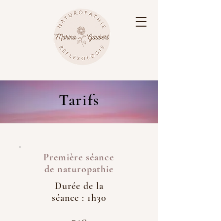
Tarifs
Première séance
de naturopathie
Durée de la
séance : 1h30