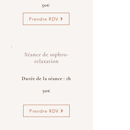
50€
Prendre RDV
Séance de sophro-
relaxation
Durée de la séance : 1h
50€
Prendre RDV