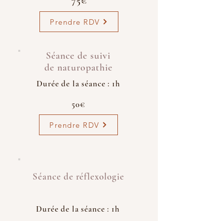
75€
Prendre RDV
Séance de suivi
de naturopathie
Durée de la séance : 1h
50€
Prendre RDV
Séance de réflexologie
Durée de la séance : 1h