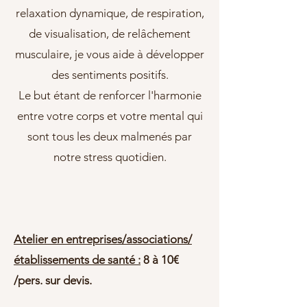
relaxation dynamique, de respiration,
de visualisation, de relâchement
musculaire, je vous aide à développer
des sentiments positifs.
Le but étant de renforcer l'harmonie
entre votre corps et votre mental qui
sont tous les deux malmenés par
notre stress quotidien.
Atelier en entreprises/associations/
établissements de santé :
8 à 10€
/pers. sur devis.