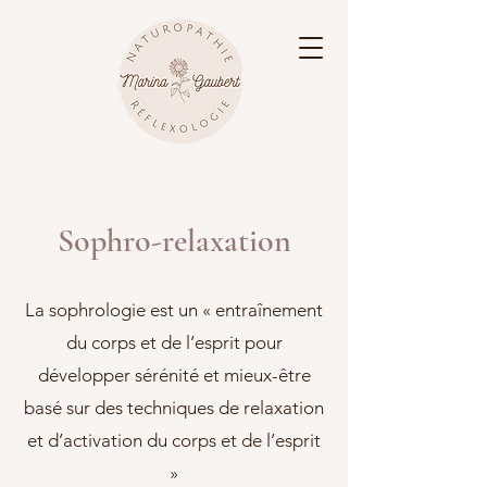
Sophro-relaxation
La sophrologie est un « entraînement
du corps et de l’esprit pour
développer sérénité et mieux-être
basé sur des techniques de relaxation
et d’activation du corps et de l’esprit
»