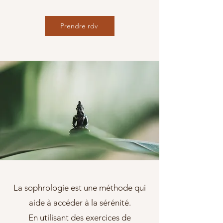
Prendre rdv
La sophrologie est une méthode qui
aide à accéder à la sérénité.
En utilisant des exercices de